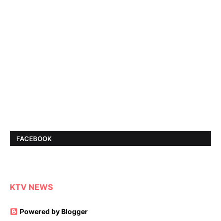
FACEBOOK
KTV NEWS
Powered by Blogger