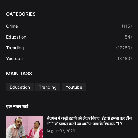
CATEGORIES
Crime
(115)
Education
(54)
Trending
(17280)
Youtube
(3480)
MAIN TAGS
Education
Trending
Youtube
एक नजर यहां
चेतगंज में गाड़ी हटाने को लेकर विवाद, ईंट से हमला कर तीन
लोगों को घायल करने का आरोप; पांच के खिलाफ FIR
August 02, 2026