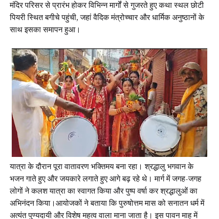
मंदिर परिसर से प्रारंभ होकर विभिन्न मार्गों से गुजरते हुए कथा स्थल छोटी
पियरी स्थित बगीचे पहुंची, जहां वैदिक मंत्रोच्चार और धार्मिक अनुष्ठानों के
साथ इसका समापन हुआ।
यात्रा के दौरान पूरा वातावरण भक्तिमय बना रहा। श्रद्धालु भगवान के
भजन गाते हुए और जयकारे लगाते हुए आगे बढ़ रहे थे। मार्ग में जगह-जगह
लोगों ने कलश यात्रा का स्वागत किया और पुष्प वर्षा कर श्रद्धालुओं का
अभिनंदन किया।आयोजकों ने बताया कि पुरुषोत्तम मास को सनातन धर्म में
अत्यंत पुण्यदायी और विशेष महत्व वाला माना जाता है। इस पावन माह में