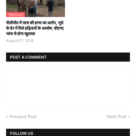
TRENDING
पीलीभीत में सास की हत्या का आरोप, भूसे
के ढेर में मिले हड्डियों के अवशेष; डीएनए
जांच से होगा खुलासा
August 07, 2026
POST A COMMENT
Previous Post
Next Post
FOLLOW US