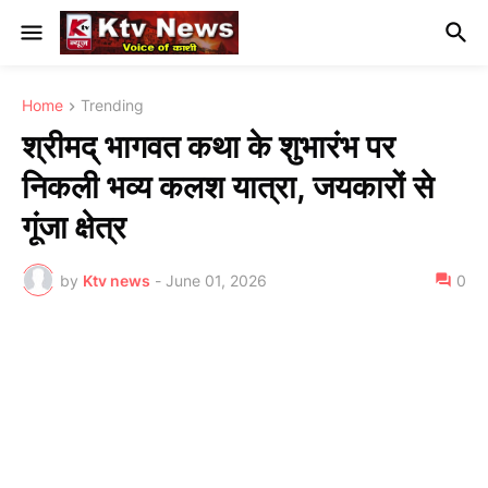
Home
Trending
श्रीमद् भागवत कथा के शुभारंभ पर
निकली भव्य कलश यात्रा, जयकारों से
गूंजा क्षेत्र
by
Ktv news
-
June 01, 2026
0