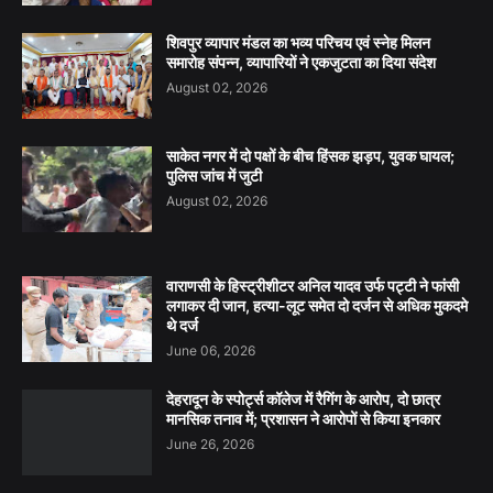
शिवपुर व्यापार मंडल का भव्य परिचय एवं स्नेह मिलन
समारोह संपन्न, व्यापारियों ने एकजुटता का दिया संदेश
August 02, 2026
साकेत नगर में दो पक्षों के बीच हिंसक झड़प, युवक घायल;
पुलिस जांच में जुटी
August 02, 2026
वाराणसी के हिस्ट्रीशीटर अनिल यादव उर्फ पट्टी ने फांसी
लगाकर दी जान, हत्या-लूट समेत दो दर्जन से अधिक मुकदमे
थे दर्ज
June 06, 2026
देहरादून के स्पोर्ट्स कॉलेज में रैगिंग के आरोप, दो छात्र
मानसिक तनाव में; प्रशासन ने आरोपों से किया इनकार
June 26, 2026