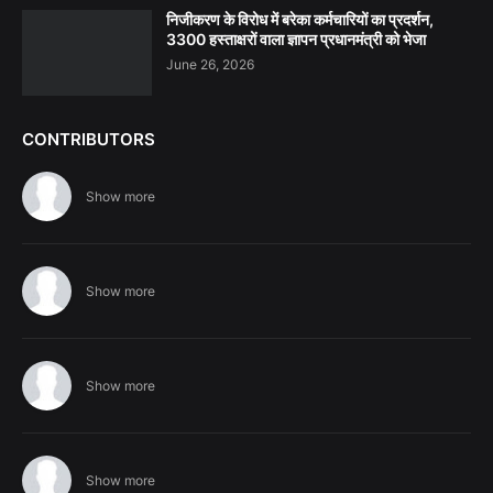
निजीकरण के विरोध में बरेका कर्मचारियों का प्रदर्शन,
3300 हस्ताक्षरों वाला ज्ञापन प्रधानमंत्री को भेजा
June 26, 2026
CONTRIBUTORS
Show more
Show more
Show more
Show more