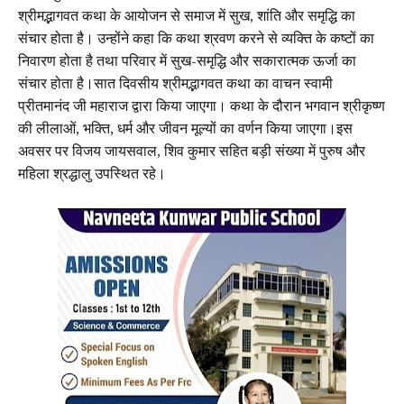
श्रीमद्भागवत कथा के आयोजन से समाज में सुख, शांति और समृद्धि का
संचार होता है। उन्होंने कहा कि कथा श्रवण करने से व्यक्ति के कष्टों का
निवारण होता है तथा परिवार में सुख-समृद्धि और सकारात्मक ऊर्जा का
संचार होता है।सात दिवसीय श्रीमद्भागवत कथा का वाचन स्वामी
प्रीतमानंद जी महाराज द्वारा किया जाएगा। कथा के दौरान भगवान श्रीकृष्ण
की लीलाओं, भक्ति, धर्म और जीवन मूल्यों का वर्णन किया जाएगा।इस
अवसर पर विजय जायसवाल, शिव कुमार सहित बड़ी संख्या में पुरुष और
महिला श्रद्धालु उपस्थित रहे।