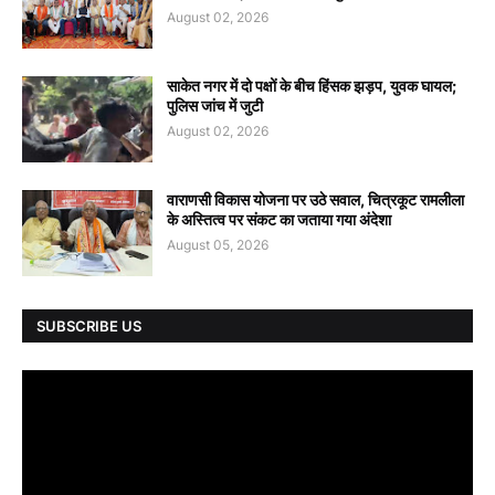
August 02, 2026
साकेत नगर में दो पक्षों के बीच हिंसक झड़प, युवक घायल;
पुलिस जांच में जुटी
August 02, 2026
वाराणसी विकास योजना पर उठे सवाल, चित्रकूट रामलीला
के अस्तित्व पर संकट का जताया गया अंदेशा
August 05, 2026
SUBSCRIBE US