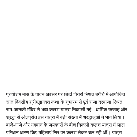
पुरुषोत्तम मास के पावन अवसर पर छोटी पियरी स्थित बगीचे में आयोजित
सात दिवसीय श्रीमद्भागवत कथा के शुभारंभ से पूर्व राजा दरवाजा स्थित
राम-जानकी मंदिर से भव्य कलश यात्रा निकाली गई। धार्मिक उत्साह और
श्रद्धा से ओतप्रोत इस यात्रा में बड़ी संख्या में श्रद्धालुओं ने भाग लिया।
बाजे-गाजे और भगवान के जयकारों के बीच निकली कलश यात्रा में लाल
परिधान धारण किए महिलाएं सिर पर कलश लेकर चल रही थीं। यात्रा