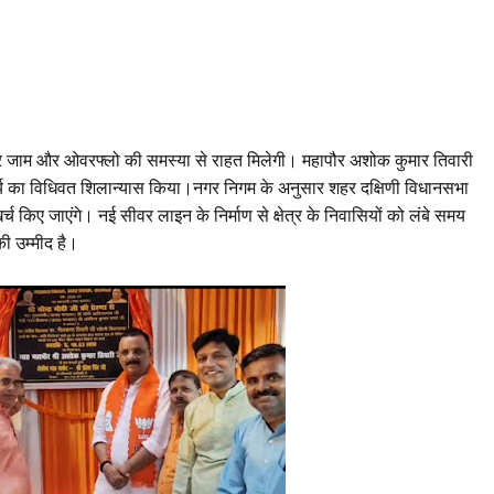
 सीवर जाम और ओवरफ्लो की समस्या से राहत मिलेगी। महापौर अशोक कुमार तिवारी
 कार्य का विधिवत शिलान्यास किया।नगर निगम के अनुसार शहर दक्षिणी विधानसभा
्च किए जाएंगे। नई सीवर लाइन के निर्माण से क्षेत्र के निवासियों को लंबे समय
ी उम्मीद है।