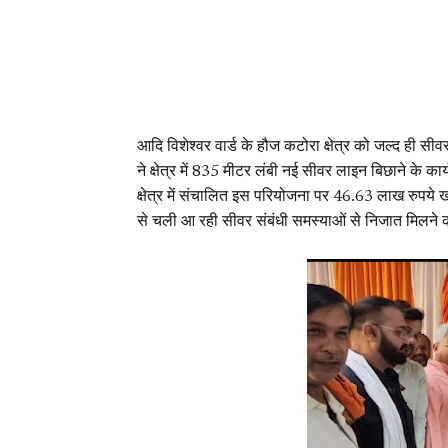
आदि विशेश्वर वार्ड के हौज कटोरा क्षेत्र को जल्द ही
ने क्षेत्र में 835 मीटर लंबी नई सीवर लाइन बिछाने के
क्षेत्र में संचालित इस परियोजना पर 46.63 लाख रुपये खर
से चली आ रही सीवर संबंधी समस्याओं से निजात मिलने क