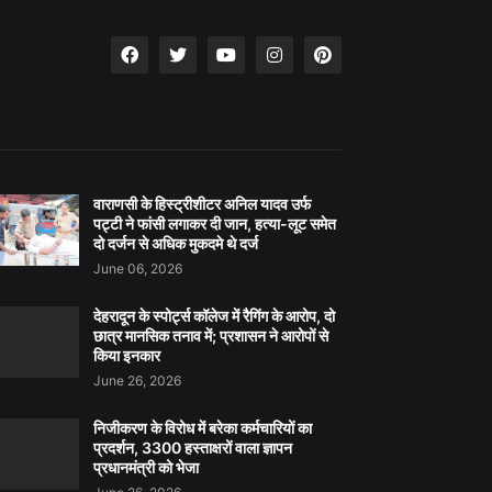
वाराणसी के हिस्ट्रीशीटर अनिल यादव उर्फ
पट्टी ने फांसी लगाकर दी जान, हत्या-लूट समेत
दो दर्जन से अधिक मुकदमे थे दर्ज
June 06, 2026
देहरादून के स्पोर्ट्स कॉलेज में रैगिंग के आरोप, दो
छात्र मानसिक तनाव में; प्रशासन ने आरोपों से
किया इनकार
June 26, 2026
निजीकरण के विरोध में बरेका कर्मचारियों का
प्रदर्शन, 3300 हस्ताक्षरों वाला ज्ञापन
प्रधानमंत्री को भेजा