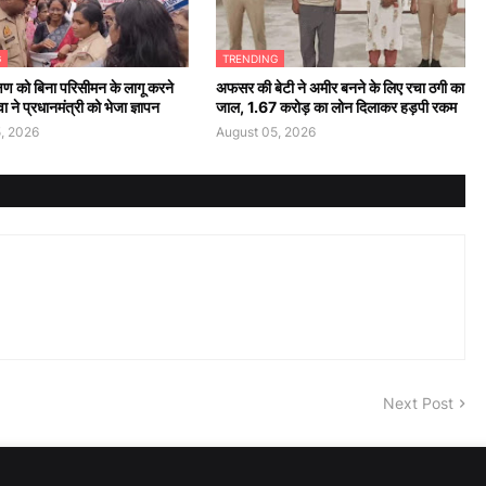
G
TRENDING
षण को बिना परिसीमन के लागू करने
अफसर की बेटी ने अमीर बनने के लिए रचा ठगी का
ा ने प्रधानमंत्री को भेजा ज्ञापन
जाल, 1.67 करोड़ का लोन दिलाकर हड़पी रकम
, 2026
August 05, 2026
Next Post