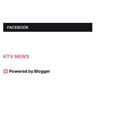
FACEBOOK
KTV NEWS
Powered by Blogger