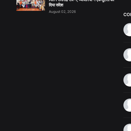
दिया संदेश
August 02, 2026
CO