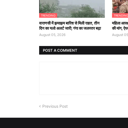
TRENDING
TRENDIN
वाराणसी में झमाझम बारिश से मिली राहत, तीन
महिला आरक्
दिन का यलो अलर्ट जारी; गंगा का जलस्तर बढ़ा
की मांग, ऐपव
August 05, 2026
August 05
POST A COMMENT
Previous Post