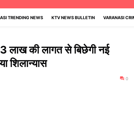
ASI TRENDING NEWS
KTV NEWS BULLETIN
VARANASI CR
6.63 लाख की लागत से बिछेगी नई
या शिलान्यास
0