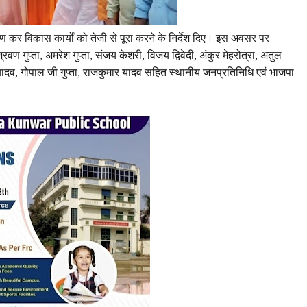
क्षण कर विकास कार्यों को तेजी से पूरा करने के निर्देश दिए। इस अवसर पर
रवण गुप्ता, अमरेश गुप्ता, संजय केशरी, विजय द्विवेदी, अंकुर मेहरोत्रा, अतुल
थ यादव, गोपाल जी गुप्ता, राजकुमार यादव सहित स्थानीय जनप्रतिनिधि एवं भाजपा