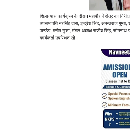
शिलान्यास कार्यक्रम के दौरान महापौर ने क्षेत्र का निरी
उपसभापति नरसिंह दास, इन्द्रेश सिंह, अनन्तराज गुप्ता, श्
पाण्डेय, मनीष गुप्ता, मंडल अध्यक्ष राजीव सिंह, सोमना
कार्यकर्ता उपस्थित रहे।