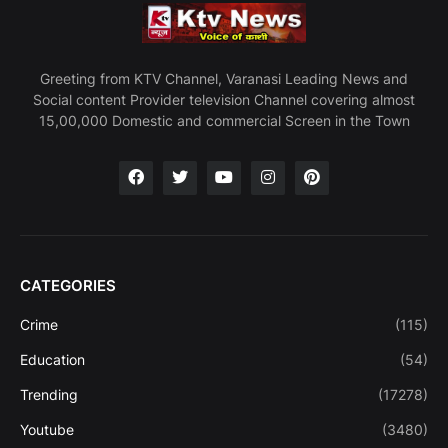
Greeting from KTV Channel, Varanasi Leading News and
Social content Provider television Channel covering almost
15,00,000 Domestic and commercial Screen in the Town
CATEGORIES
Crime
(115)
Education
(54)
Trending
(17278)
Youtube
(3480)