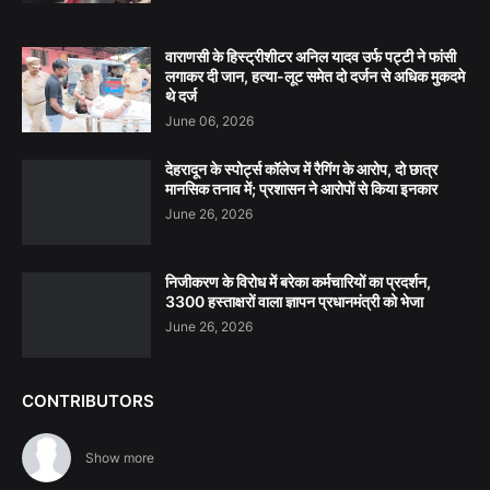
वाराणसी के हिस्ट्रीशीटर अनिल यादव उर्फ पट्टी ने फांसी
लगाकर दी जान, हत्या-लूट समेत दो दर्जन से अधिक मुकदमे
थे दर्ज
June 06, 2026
देहरादून के स्पोर्ट्स कॉलेज में रैगिंग के आरोप, दो छात्र
मानसिक तनाव में; प्रशासन ने आरोपों से किया इनकार
June 26, 2026
निजीकरण के विरोध में बरेका कर्मचारियों का प्रदर्शन,
3300 हस्ताक्षरों वाला ज्ञापन प्रधानमंत्री को भेजा
June 26, 2026
CONTRIBUTORS
Show more