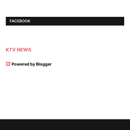
FACEBOOK
KTV NEWS
Powered by Blogger