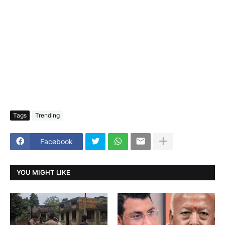
Tags
Trending
Facebook
YOU MIGHT LIKE