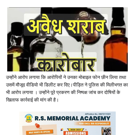
उन्होंने आरोप लगाया कि आरोपियों ने उनका मोबाइल फोन छीन लिया तथा
उसमें मौजूद वीडियो भी डिलीट कर दिए।पीड़ित ने पुलिस की मिलीभगत का
भी आरोप लगाया । उन्होंने पूरे प्रकरण की निष्पक्ष जांच कर दोषियों के
खिलाफ कार्रवाई की मांग की है।