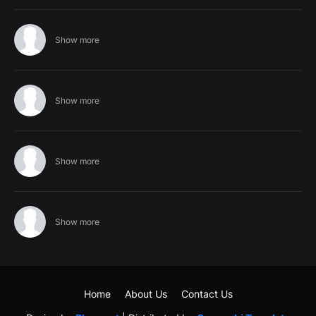
Show more
Show more
Show more
Show more
Home
About Us
Contact Us