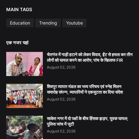
MAIN TAGS
Education
Trending
Youtube
एक नजर यहां
चेतगंज में गाड़ी हटाने को लेकर विवाद, ईंट से हमला कर तीन
लोगों को घायल करने का आरोप; पांच के खिलाफ FIR
August 02, 2026
शिवपुर व्यापार मंडल का भव्य परिचय एवं स्नेह मिलन
समारोह संपन्न, व्यापारियों ने एकजुटता का दिया संदेश
August 02, 2026
साकेत नगर में दो पक्षों के बीच हिंसक झड़प, युवक घायल;
पुलिस जांच में जुटी
August 02, 2026