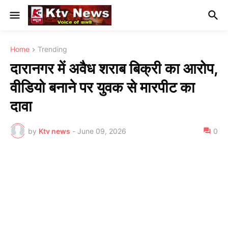
Home
Trending
दारानगर में अवैध शराब बिक्री का आरोप,
वीडियो बनाने पर युवक से मारपीट का
दावा
by
Ktv news
-
June 09, 2026
0