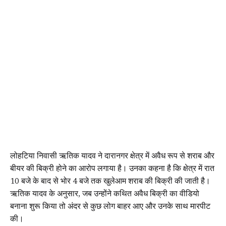
लोहटिया निवासी ऋतिक यादव ने दारानगर क्षेत्र में अवैध रूप से शराब और
बीयर की बिक्री होने का आरोप लगाया है। उनका कहना है कि क्षेत्र में रात
10 बजे के बाद से भोर 4 बजे तक खुलेआम शराब की बिक्री की जाती है।
ऋतिक यादव के अनुसार, जब उन्होंने कथित अवैध बिक्री का वीडियो
बनाना शुरू किया तो अंदर से कुछ लोग बाहर आए और उनके साथ मारपीट
की।