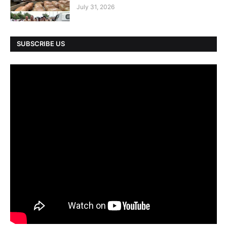
July 31, 2026
SUBSCRIBE US