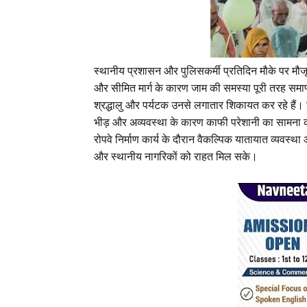
स्थानीय प्रशासन और पुलिसकर्मी प्रतिदिन मौके पर मौजू
और सीमित मार्ग के कारण जाम की समस्या पूरी तरह समाप्त न
श्रद्धालु और पर्यटक उनसे लगातार शिकायत कर रहे हैं। य
भीड़ और अव्यवस्था के कारण काफी परेशानी का सामना करन
रोपवे निर्माण कार्य के दौरान वैकल्पिक यातायात व्यवस्था
और स्थानीय नागरिकों को राहत मिल सके।