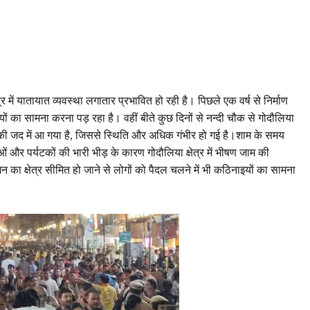
त्र में यातायात व्यवस्था लगातार प्रभावित हो रही है। पिछले एक वर्ष से निर्माण
ं का सामना करना पड़ रहा है। वहीं बीते कुछ दिनों से नन्दी चौक से गोदौलिया
य की जद में आ गया है, जिससे स्थिति और अधिक गंभीर हो गई है।शाम के समय
ओं और पर्यटकों की भारी भीड़ के कारण गोदौलिया क्षेत्र में भीषण जाम की
का क्षेत्र सीमित हो जाने से लोगों को पैदल चलने में भी कठिनाइयों का सामना