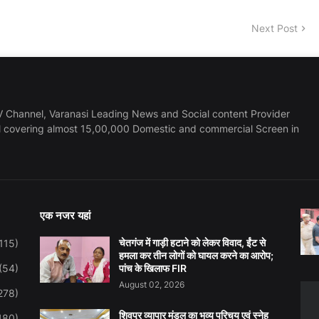
Next Post
 Channel, Varanasi Leading News and Social content Provider
l covering almost 15,00,000 Domestic and commercial Screen in
एक नजर यहां
चेतगंज में गाड़ी हटाने को लेकर विवाद, ईंट से
115)
हमला कर तीन लोगों को घायल करने का आरोप;
(54)
पांच के खिलाफ FIR
August 02, 2026
278)
शिवपुर व्यापार मंडल का भव्य परिचय एवं स्नेह
480)