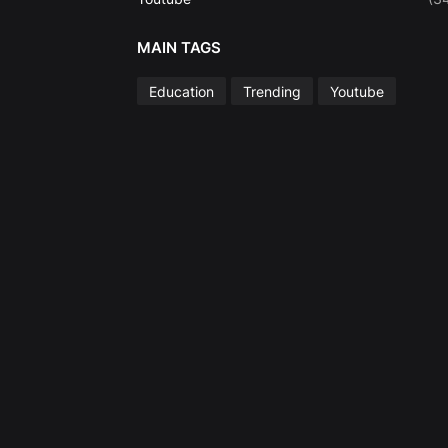
MAIN TAGS
Education
Trending
Youtube