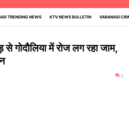
ASI TRENDING NEWS
KTV NEWS BULLETIN
VARANASI CR
ड़ से गोदौलिया में रोज लग रहा जाम,
ान
0