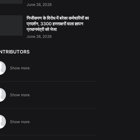
June 26, 2026
निजीकरण के विरोध में बरेका कर्मचारियों का
प्रदर्शन, 3300 हस्ताक्षरों वाला ज्ञापन
प्रधानमंत्री को भेजा
June 26, 2026
NTRIBUTORS
Show more
Show more
Show more