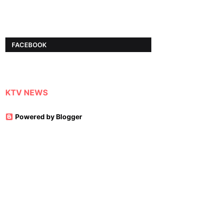
FACEBOOK
KTV NEWS
Powered by Blogger