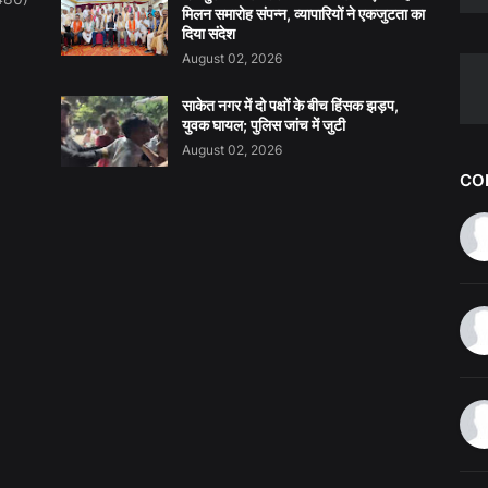
मिलन समारोह संपन्न, व्यापारियों ने एकजुटता का
दिया संदेश
August 02, 2026
साकेत नगर में दो पक्षों के बीच हिंसक झड़प,
युवक घायल; पुलिस जांच में जुटी
August 02, 2026
CO