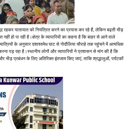
द रहकर यातायात को नियंत्रित करने का प्रयास कर रहे हैं, लेकिन बढ़ती भीड़
हीं हो पा रही है।क्षेत्र के व्यापारियों का कहना है कि बाहर से आने वाले
ात्रियों के अनुसार दशाश्वमेध घाट से गोदौलिया चौराहे तक पहुंचने में अत्यधिक
ा पड़ रहा है।स्थानीय लोगों और व्यापारियों ने प्रशासन से मांग की है कि
 और भीड़ प्रबंधन के लिए अतिरिक्त इंतजाम किए जाएं, ताकि श्रद्धालुओं, पर्यटकों