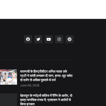
वाराणसी के हिस्ट्रीशीटर अनिल यादव उर्फ
पट्टी ने फांसी लगाकर दी जान, हत्या-लूट समेत
दो दर्जन से अधिक मुकदमे थे दर्ज
June 06, 2026
देहरादून के स्पोर्ट्स कॉलेज में रैगिंग के आरोप, दो
छात्र मानसिक तनाव में; प्रशासन ने आरोपों से
किया इनकार