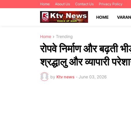
Home
About Us
Contact Us
Privacy Policy
HOME
VARAN
Home
Trending
रोपवे निर्माण और बढ़ती भी
श्रद्धालु और व्यापारी परेश
by
Ktv news
-
June 03, 2026