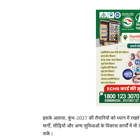
इसके अलावा, कुंभ-2027 की तैयारियों को ध्यान में रखते
मार्गों, सीढ़ियों और अन्य सुविधाओं के विकास कार्यों में 
सकें।