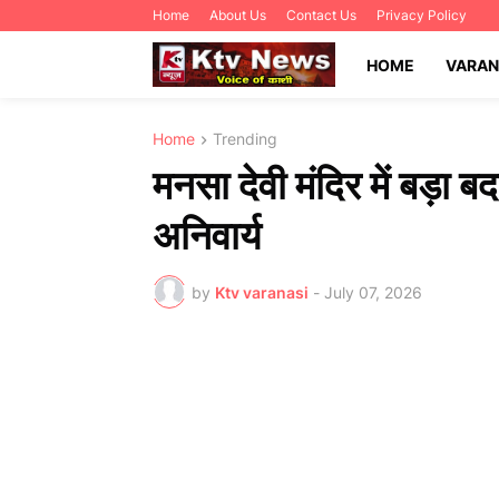
Home
About Us
Contact Us
Privacy Policy
HOME
VARAN
Home
Trending
मनसा देवी मंदिर में बड़ा बद
अनिवार्य
by
Ktv varanasi
-
July 07, 2026