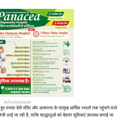
Advertisement
 हुए मनसा देवी मंदिर और आसपास के प्रमुख धार्मिक स्थलों तक पहुंचने वाले
भी तेजी लाई जा रही है, ताकि श्रद्धालुओं को बेहतर सुविधाएं उपलब्ध कराई जा