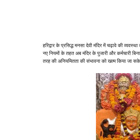
हरिद्वार के प्रसिद्ध मनसा देवी मंदिर में चढ़ावे की व्यव
नए नियमों के तहत अब मंदिर के पुजारी और कर्मचारी बिना जेब
तरह की अनियमितता की संभावना को खत्म किया जा सक