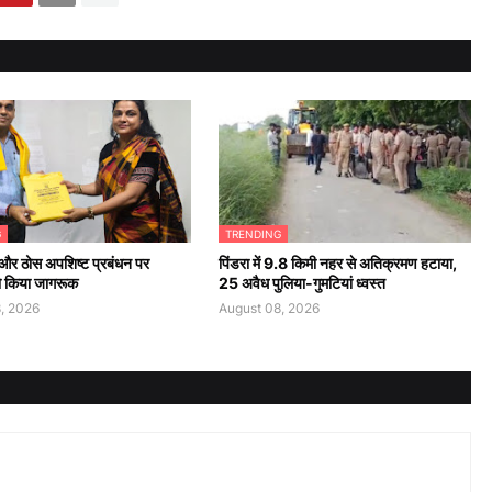
G
TRENDING
 और ठोस अपशिष्ट प्रबंधन पर
पिंडरा में 9.8 किमी नहर से अतिक्रमण हटाया,
ो किया जागरूक
25 अवैध पुलिया-गुमटियां ध्वस्त
, 2026
August 08, 2026