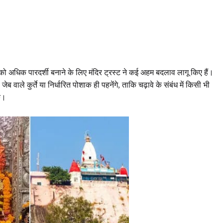
स्था को अधिक पारदर्शी बनाने के लिए मंदिर ट्रस्ट ने कई अहम बदलाव लागू किए हैं।
 वाले कुर्ते या निर्धारित पोशाक ही पहनेंगे, ताकि चढ़ावे के संबंध में किसी भी
े।