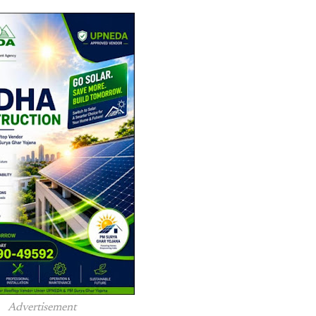
Advertisement