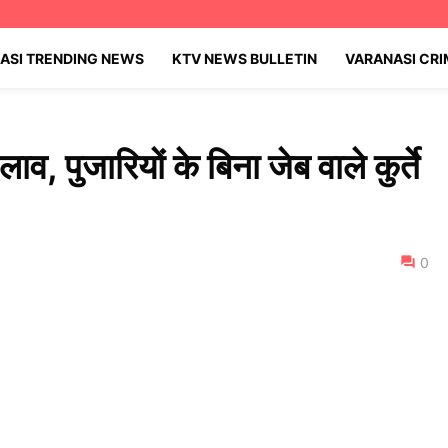
ASI TRENDING NEWS
KTV NEWS BULLETIN
VARANASI CR
लाव, पुजारियों के बिना जेब वाले कुर्ते
0