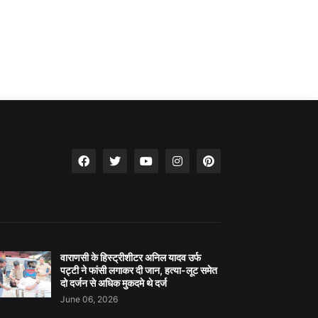
वाराणसी के हिस्ट्रीशीटर अनिल यादव उर्फ
पट्टी ने फांसी लगाकर दी जान, हत्या-लूट समेत
दो दर्जन से अधिक मुकदमे थे दर्ज
June 06, 2026