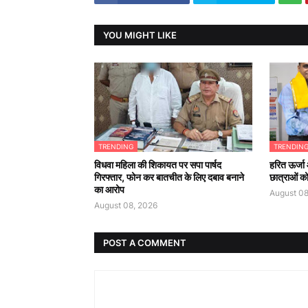
YOU MIGHT LIKE
TRENDING
TRENDIN
विधवा महिला की शिकायत पर सपा पार्षद
हरित ऊर्जा
गिरफ्तार, फोन कर बातचीत के लिए दबाव बनाने
छात्राओं क
का आरोप
August 08
August 08, 2026
POST A COMMENT