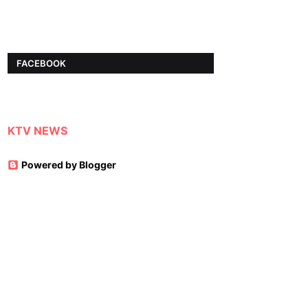
FACEBOOK
KTV NEWS
Powered by Blogger