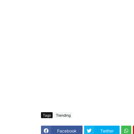
Tags
Trending
Facebook
Twitter