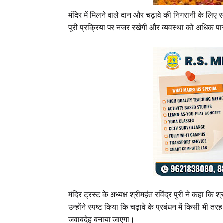
मंदिर में मिलने वाले दान और चढ़ावे की निगरानी के लि
पूरी प्रक्रिया पर नजर रखेगी और व्यवस्था को अधिक पार
मंदिर ट्रस्ट के अध्यक्ष श्रीमहंत रविंद्र पुरी ने कहा कि श
उन्होंने स्पष्ट किया कि चढ़ावे के प्रबंधन में किसी भी त
जवाबदेह बनाया जाएगा।