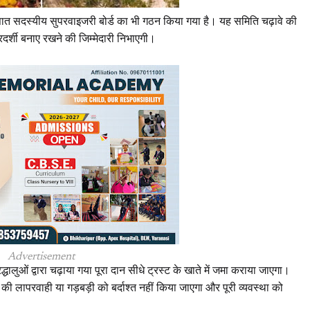
ए सात सदस्यीय सुपरवाइजरी बोर्ड का भी गठन किया गया है। यह समिति चढ़ावे की
दर्शी बनाए रखने की जिम्मेदारी निभाएगी।
Advertisement
्रद्धालुओं द्वारा चढ़ाया गया पूरा दान सीधे ट्रस्ट के खाते में जमा कराया जाएगा।
रह की लापरवाही या गड़बड़ी को बर्दाश्त नहीं किया जाएगा और पूरी व्यवस्था को