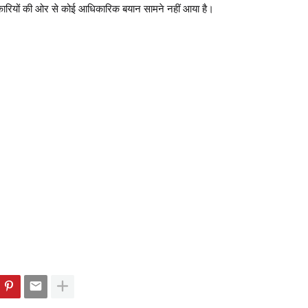
रियों की ओर से कोई आधिकारिक बयान सामने नहीं आया है।