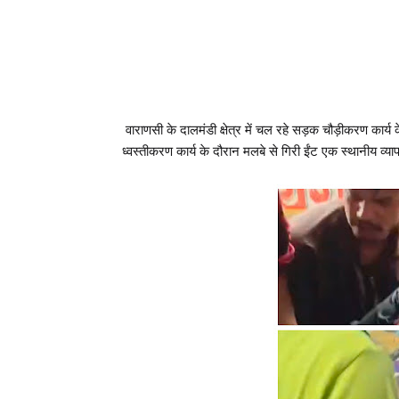
वाराणसी के दालमंडी क्षेत्र में चल रहे सड़क चौड़ीकरण कार्
ध्वस्तीकरण कार्य के दौरान मलबे से गिरी ईंट एक स्थानीय व्