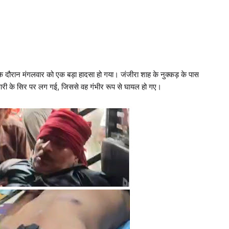
य के दौरान मंगलवार को एक बड़ा हादसा हो गया। जंजीरा शाह के नुक्कड़ के पास
यापारी के सिर पर लग गई, जिससे वह गंभीर रूप से घायल हो गए।