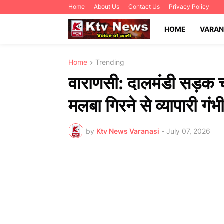
Home
About Us
Contact Us
Privacy Policy
HOME
VARAN
Home
Trending
वाराणसी: दालमंडी सड़क च
मलबा गिरने से व्यापारी गंभी
by
Ktv News Varanasi
-
July 07, 2026