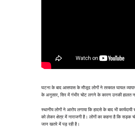
घटना के बाद आसपास के मौजूद लोगों ने तत्काल घायल व्यापारी
के अनुसार, सिर में गंभीर चोट लगने के कारण उनकी हालत ना
स्थानीय लोगों ने आरोप लगाया कि हादसे के बाद भी कार्यदाय
को लेकर क्षेत्र में नाराजगी है। लोगों का कहना है कि सड़क च
जान खतरे में पड़ रही है।