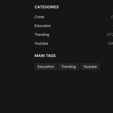
CATEGORIES
Crime
(
Education
Trending
(17
Youtube
(3
MAIN TAGS
Education
Trending
Youtube