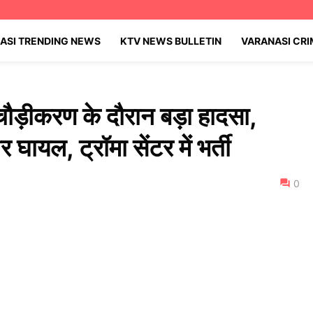
ASI TRENDING NEWS
KTV NEWS BULLETIN
VARANASI CR
ौड़ीकरण के दौरान बड़ा हादसा,
र घायल, ट्रॉमा सेंटर में भर्ती
0