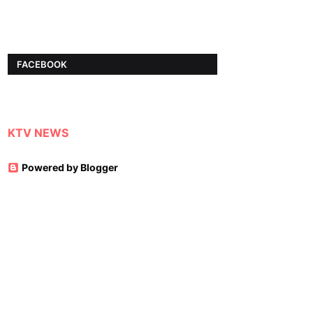
FACEBOOK
KTV NEWS
Powered by Blogger