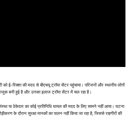
 को ई-रिक्शा की मदद से बीएचयू ट्रॉमा सेंटर पहुंचाया। परिजनों और स्थानीय लोगों
जुक बनी हुई है और उनका इलाज ट्रॉमा सेंटर में चल रहा है।
ी संस्था या ठेकेदार का कोई प्रतिनिधि घायल की मदद के लिए सामने नहीं आया। घटना
ौड़ीकरण के दौरान सुरक्षा मानकों का पालन नहीं किया जा रहा है, जिससे राहगीरों की