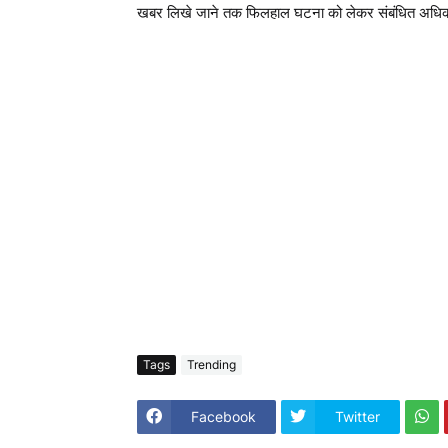
खबर लिखे जाने तक फिलहाल घटना को लेकर संबंधित अधिका
Tags
Trending
Facebook
Twitter