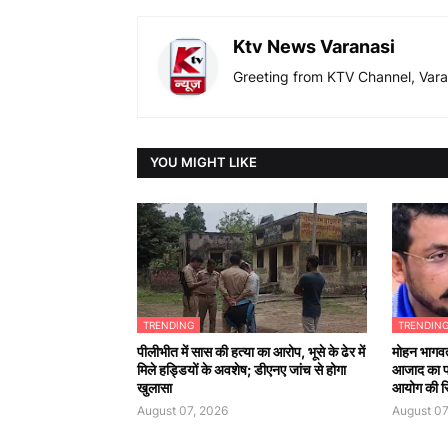
Ktv News Varanasi
Greeting from KTV Channel, Vara
YOU MIGHT LIKE
TRENDING
TRENDIN
पीलीभीत में सास की हत्या का आरोप, भूसे के ढेर में
मोहन भागवत
मिले हड्डियों के अवशेष; डीएनए जांच से होगा
आजाद का 
खुलासा
आयोग की सिफ
August 07, 2026
August 07