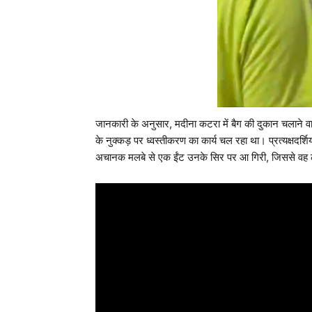
जानकारी के अनुसार, मदीना कटरा में बैग की दुकान चलाने वाले
के नुक्कड़ पर ध्वस्तीकरण का कार्य चल रहा था। प्रत्यक्षदर्शिय
अचानक मलबे से एक ईंट उनके सिर पर आ गिरी, जिससे वह ल