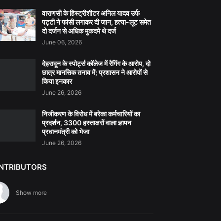
वाराणसी के हिस्ट्रीशीटर अनिल यादव उर्फ
पट्टी ने फांसी लगाकर दी जान, हत्या-लूट समेत
दो दर्जन से अधिक मुकदमे थे दर्ज
June 06, 2026
देहरादून के स्पोर्ट्स कॉलेज में रैगिंग के आरोप, दो
छात्र मानसिक तनाव में; प्रशासन ने आरोपों से
किया इनकार
June 26, 2026
निजीकरण के विरोध में बरेका कर्मचारियों का
प्रदर्शन, 3300 हस्ताक्षरों वाला ज्ञापन
प्रधानमंत्री को भेजा
June 26, 2026
NTRIBUTORS
Show more