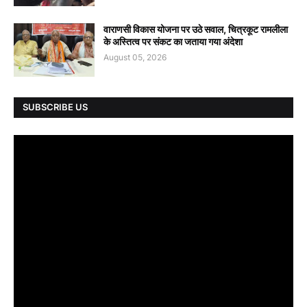
वाराणसी विकास योजना पर उठे सवाल, चित्रकूट रामलीला
के अस्तित्व पर संकट का जताया गया अंदेशा
August 05, 2026
SUBSCRIBE US