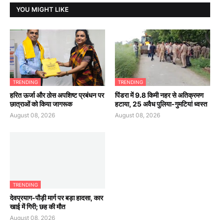
YOU MIGHT LIKE
TRENDING
TRENDING
हरित ऊर्जा और ठोस अपशिष्ट प्रबंधन पर
पिंडरा में 9.8 किमी नहर से अतिक्रमण
छात्राओं को किया जागरूक
हटाया, 25 अवैध पुलिया-गुमटियां ध्वस्त
August 08, 2026
August 08, 2026
TRENDING
देवप्रयाग-पौड़ी मार्ग पर बड़ा हादसा, कार
खाई में गिरी; छह की मौत
August 08, 2026