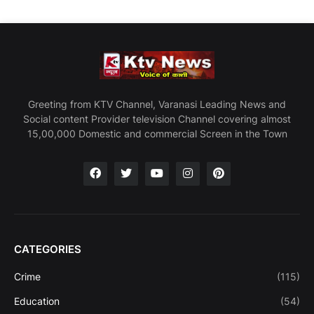
Greeting from KTV Channel, Varanasi Leading News and
Social content Provider television Channel covering almost
15,00,000 Domestic and commercial Screen in the Town
CATEGORIES
Crime
(115)
Education
(54)