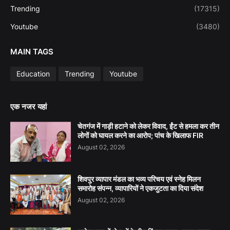
Trending
(17315)
Youtube
(3480)
MAIN TAGS
Education
Trending
Youtube
एक नजर यहां
चेतगंज में गाड़ी हटाने को लेकर विवाद, ईंट से हमला कर तीन
लोगों को घायल करने का आरोप; पांच के खिलाफ FIR
August 02, 2026
शिवपुर व्यापार मंडल का भव्य परिचय एवं स्नेह मिलन
समारोह संपन्न, व्यापारियों ने एकजुटता का दिया संदेश
August 02, 2026