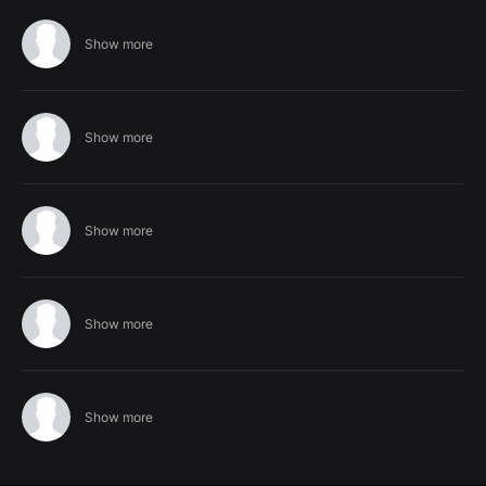
Show more
Show more
Show more
Show more
Show more