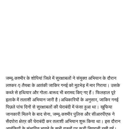
जम्मू-कश्मीर के शोपियां जिले में सुरक्षाबलों ने संयुक्त अभियान के दौरान 
लश्कर-ए-तैयबा के आतंकी जाकिर गनई को मुठभेड़ में मार गिराया। उसके 
कब्जे से हथियार और गोला-बारूद भी बरामद किए गए हैं। फिलहाल पूरे 
इलाके में तलाशी अभियान जारी है।
अधिकारियों के अनुसार, जाकिर गनई 
पिछले पांच दिनों से सुरक्षाबलों की घेराबंदी में फंसा हुआ था। खुफिया 
जानकारी मिलने के बाद सेना, जम्मू-कश्मीर पुलिस और सीआरपीएफ ने 
सैदपोरा क्षेत्र की घेराबंदी कर तलाशी अभियान शुरू किया था। इस दौरान 