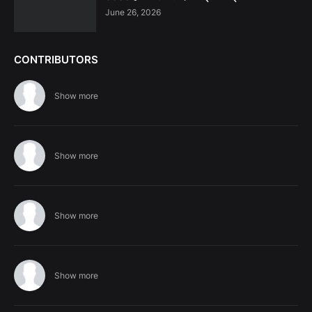
June 26, 2026
CONTRIBUTORS
Show more
Show more
Show more
Show more