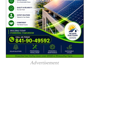
Advertisement 