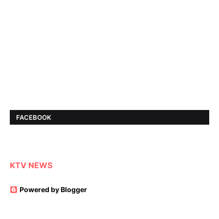
FACEBOOK
KTV NEWS
Powered by Blogger