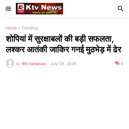
Home
Trending
शोपियां में सुरक्षाबलों की बड़ी सफलता,
लश्कर आतंकी जाकिर गनई मुठभेड़ में ढेर
by
Ktv varanasi
-
July 08, 2026
0