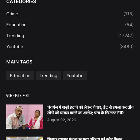
CATEGORIES
Crime
(115)
Education
(54)
Trending
(17247)
Youtube
(3480)
MAIN TAGS
Education
Trending
Youtube
एक नजर यहां
चेतगंज में गाड़ी हटाने को लेकर विवाद, ईंट से हमला कर तीन
लोगों को घायल करने का आरोप; पांच के खिलाफ FIR
August 02, 2026
शिवपुर व्यापार मंडल का भव्य परिचय एवं स्नेह मिलन