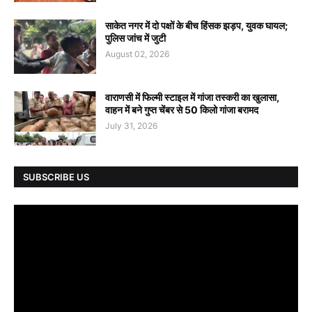
साकेत नगर में दो पक्षों के बीच हिंसक झड़प, युवक घायल;
पुलिस जांच में जुटी
August 02, 2026
वाराणसी में फिल्मी स्टाइल में गांजा तस्करी का खुलासा,
वाहन में बने गुप्त चेंबर से 50 किलो गांजा बरामद
July 31, 2026
SUBSCRIBE US