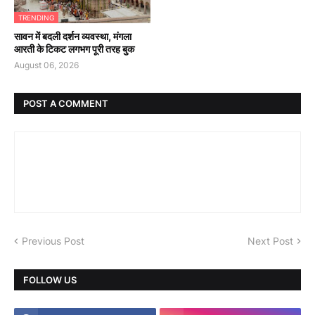
TRENDING
सावन में बदली दर्शन व्यवस्था, मंगला
आरती के टिकट लगभग पूरी तरह बुक
August 06, 2026
POST A COMMENT
Previous Post
Next Post
FOLLOW US