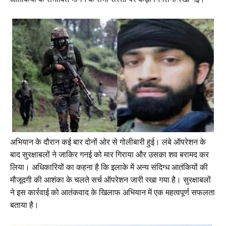
आतंकियों के संभावित भागने के सभी रास्तों पर कड़ी निगरानी रखी गई।
अभियान के दौरान कई बार दोनों ओर से गोलीबारी हुई। लंबे ऑपरेशन के 
बाद सुरक्षाबलों ने जाकिर गनई को मार गिराया और उसका शव बरामद कर 
लिया। अधिकारियों का कहना है कि इलाके में अन्य संदिग्ध आतंकियों की 
मौजूदगी की आशंका के चलते सर्च ऑपरेशन जारी रखा गया है। सुरक्षाबलों 
ने इस कार्रवाई को आतंकवाद के खिलाफ अभियान में एक महत्वपूर्ण सफलता 
बताया है।