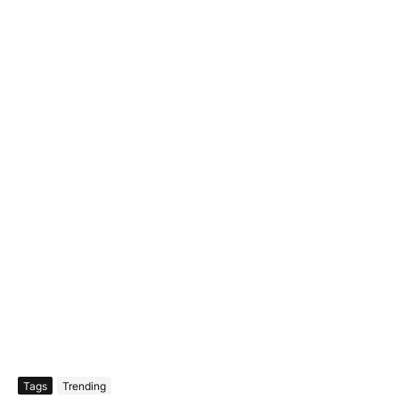
Tags
Trending