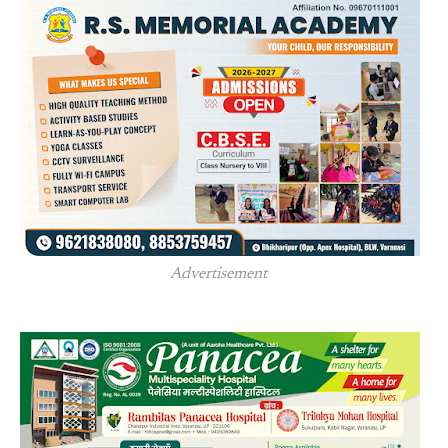
Advertisement 