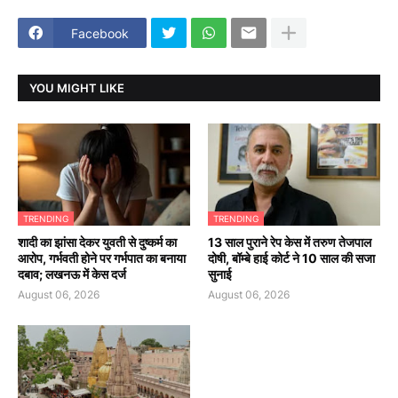
Facebook
YOU MIGHT LIKE
TRENDING
TRENDING
शादी का झांसा देकर युवती से दुष्कर्म का
13 साल पुराने रेप केस में तरुण तेजपाल
आरोप, गर्भवती होने पर गर्भपात का बनाया
दोषी, बॉम्बे हाई कोर्ट ने 10 साल की सजा
दबाव; लखनऊ में केस दर्ज
सुनाई
August 06, 2026
August 06, 2026