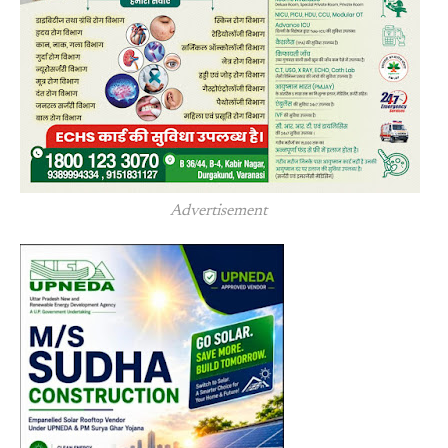
Advertisement 